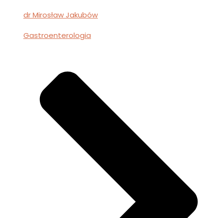
dr Mirosław Jakubów
Gastroenterologia