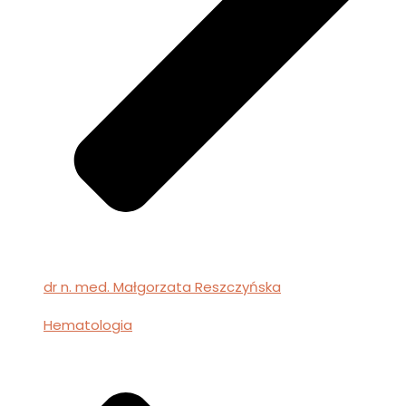
dr n. med. Małgorzata Reszczyńska
Hematologia