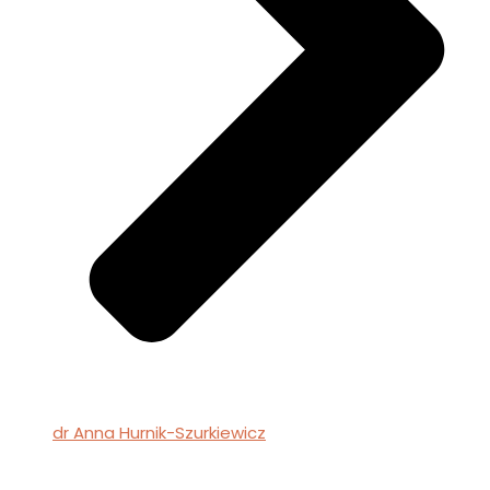
dr Anna Hurnik-Szurkiewicz