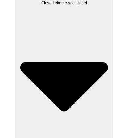
Close Lekarze specjaliści