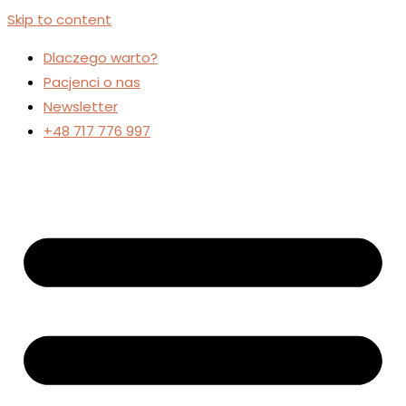
Skip to content
Dlaczego warto?
Pacjenci o nas
Newsletter
+48 717 776 997