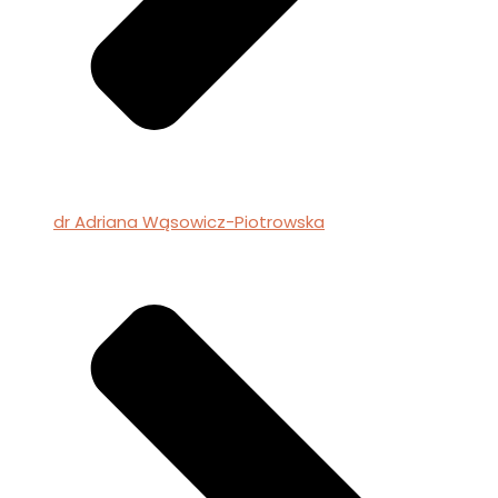
dr Adriana Wąsowicz-Piotrowska