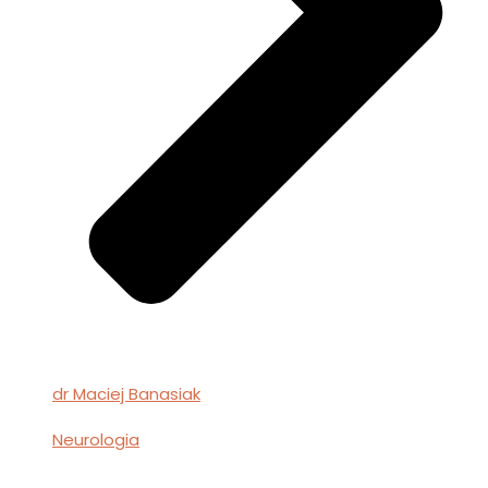
dr Maciej Banasiak
Neurologia