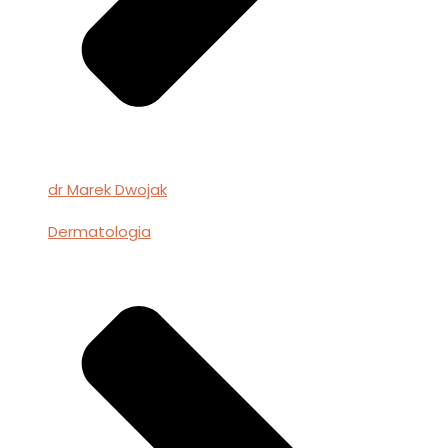
dr Marek Dwojak
Dermatologia