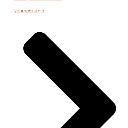
Neurochirurgia