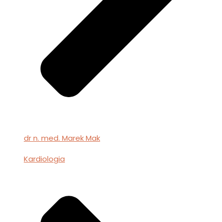
dr n. med. Marek Mak
Kardiologia