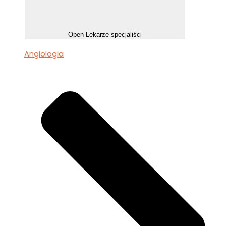
Open Lekarze specjaliści
Angiologia