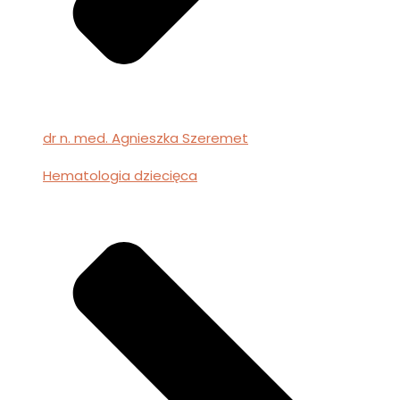
dr n. med. Agnieszka Szeremet
Hematologia dziecięca