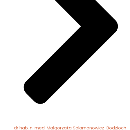
dr hab. n. med. Małgorzata Salamonowicz-Bodzioch