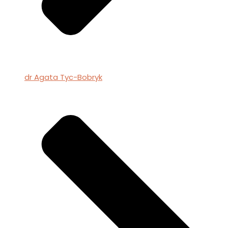
dr Agata Tyc-Bobryk