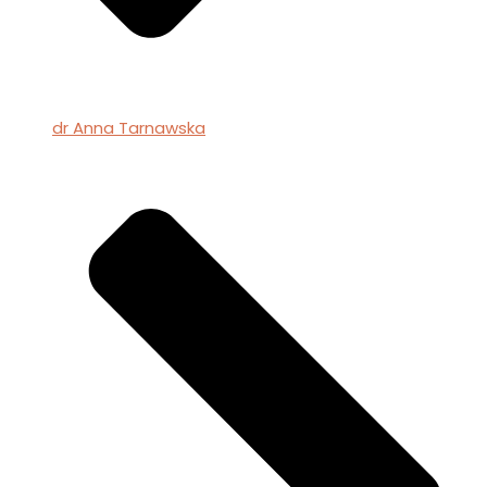
dr Anna Tarnawska