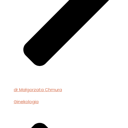
dr Małgorzata Chmura
Ginekologia