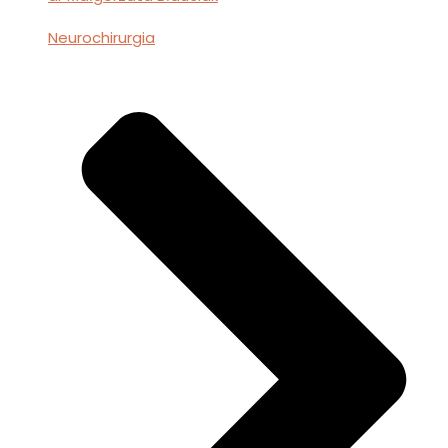
Neurochirurgia