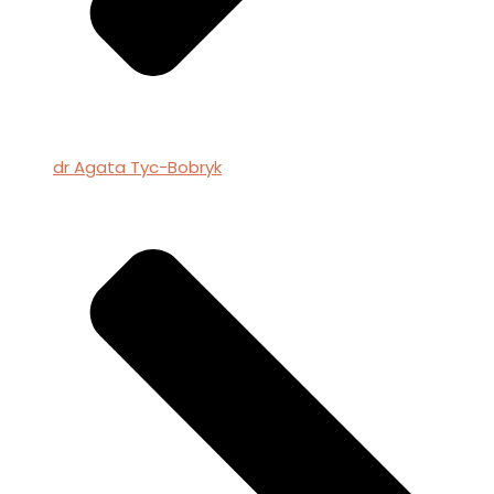
dr Agata Tyc-Bobryk