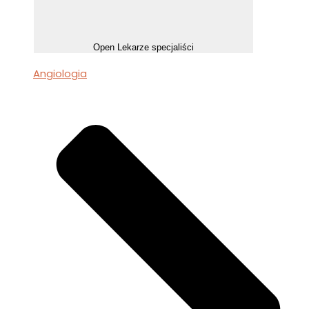
Open Lekarze specjaliści
Angiologia