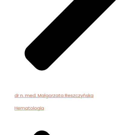
dr n. med. Małgorzata Reszczyńska
Hematologia