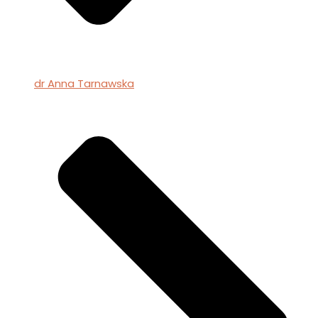
dr Anna Tarnawska