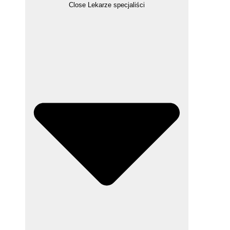
Close Lekarze specjaliści