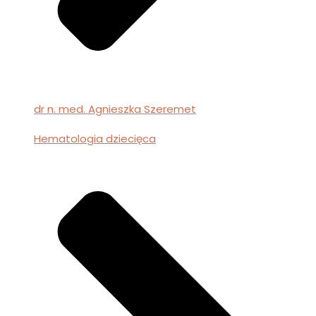
dr n. med. Agnieszka Szeremet
Hematologia dziecięca