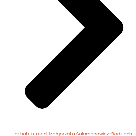
dr hab. n. med. Małgorzata Salamonowicz-Bodzioch