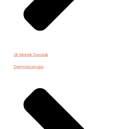
dr Marek Dwojak
Dermatologia