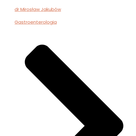
dr Mirosław Jakubów
Gastroenterologia