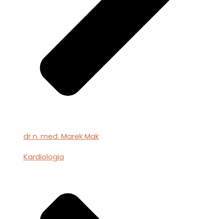
dr n. med. Marek Mak
Kardiologia