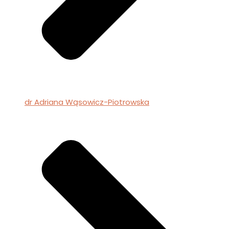
dr Adriana Wąsowicz-Piotrowska