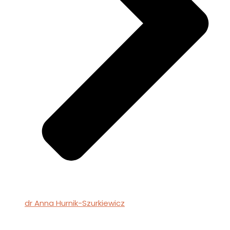
dr Anna Hurnik-Szurkiewicz