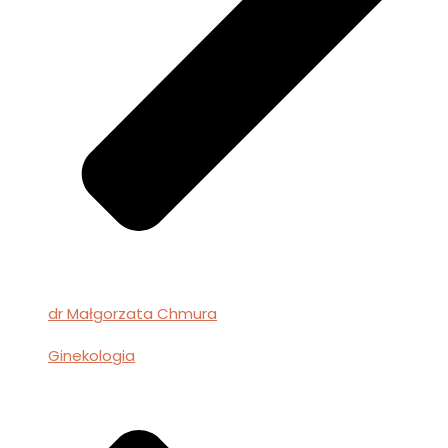
dr Małgorzata Chmura
Ginekologia