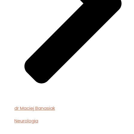
dr Maciej Banasiak
Neurologia