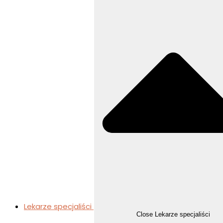
Lekarze specjaliści
Close Lekarze specjaliści