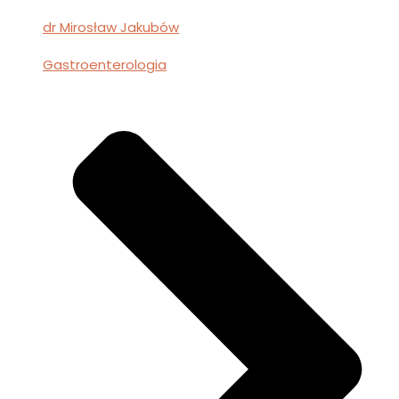
dr Mirosław Jakubów
Gastroenterologia