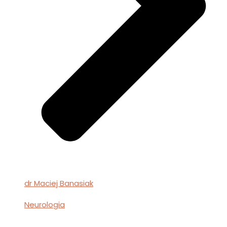
dr Maciej Banasiak
Neurologia