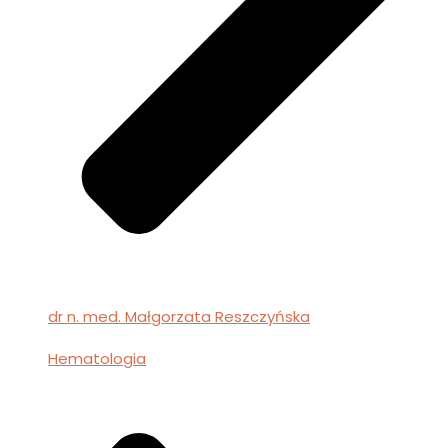
dr n. med. Małgorzata Reszczyńska
Hematologia