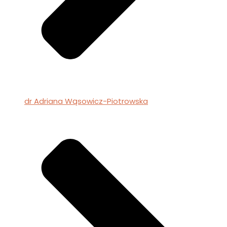
dr Adriana Wąsowicz-Piotrowska