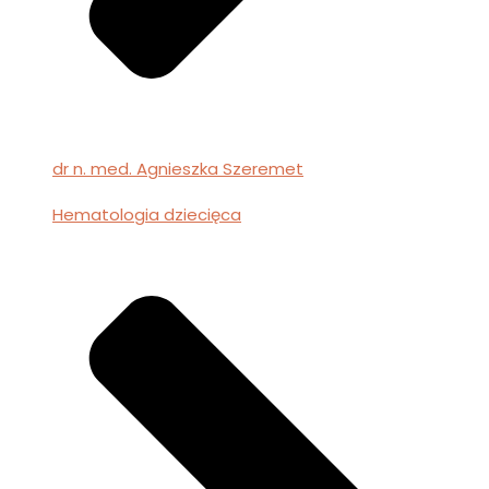
dr n. med. Agnieszka Szeremet
Hematologia dziecięca