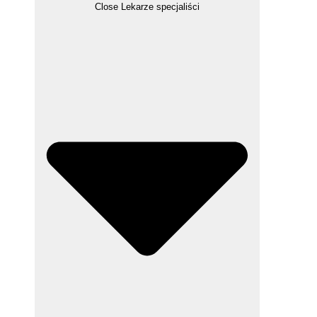
Close Lekarze specjaliści