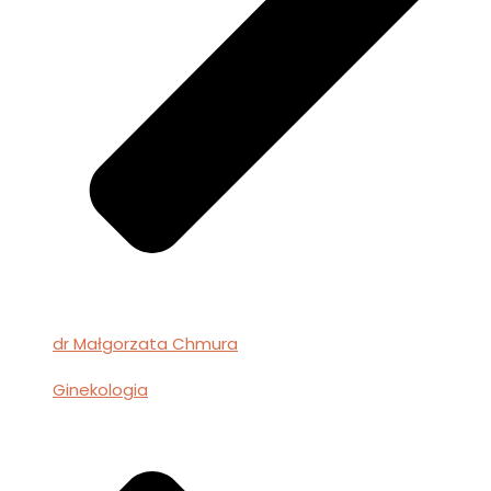
dr Małgorzata Chmura
Ginekologia