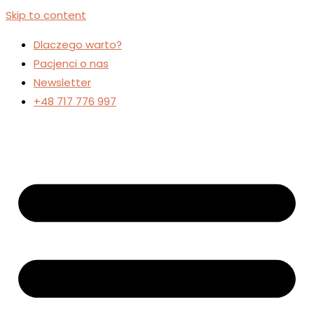
Skip to content
Dlaczego warto?
Pacjenci o nas
Newsletter
+48 717 776 997