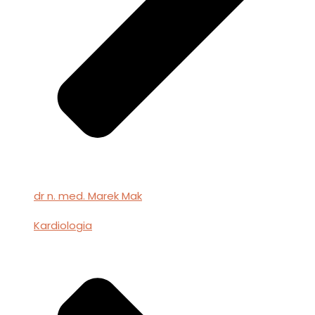
dr n. med. Marek Mak
Kardiologia