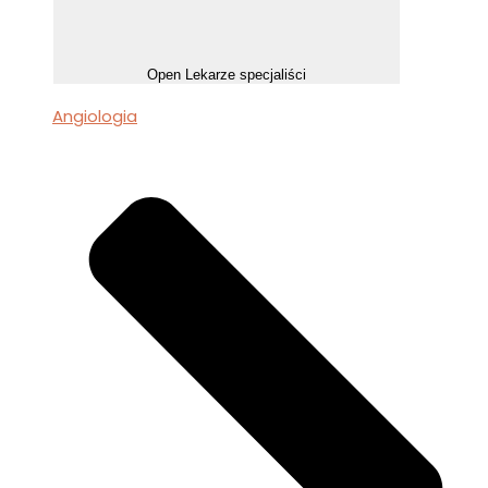
Open Lekarze specjaliści
Angiologia