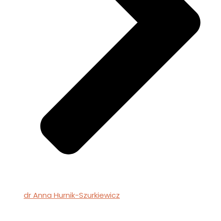
dr Anna Hurnik-Szurkiewicz