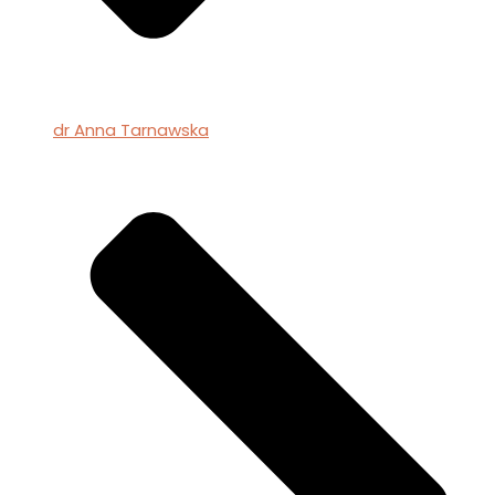
dr Anna Tarnawska