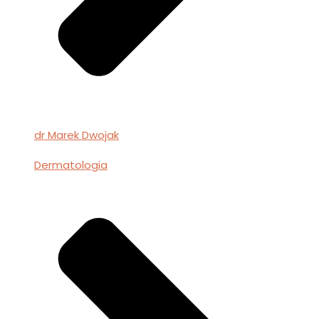
dr Marek Dwojak
Dermatologia