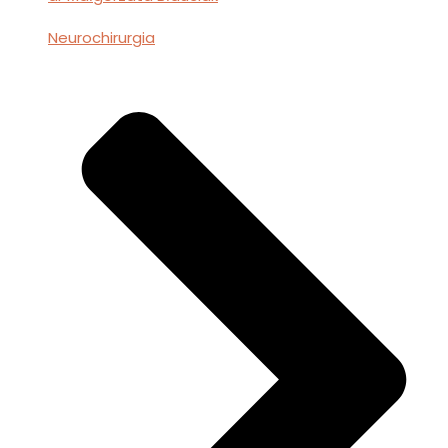
Neurochirurgia