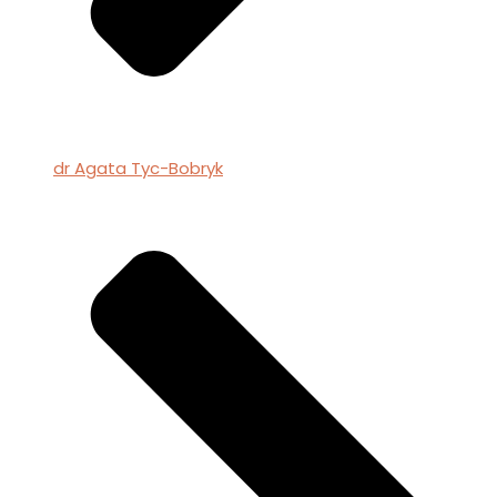
dr Agata Tyc-Bobryk