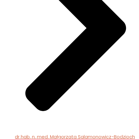
dr hab. n. med. Małgorzata Salamonowicz-Bodzioch