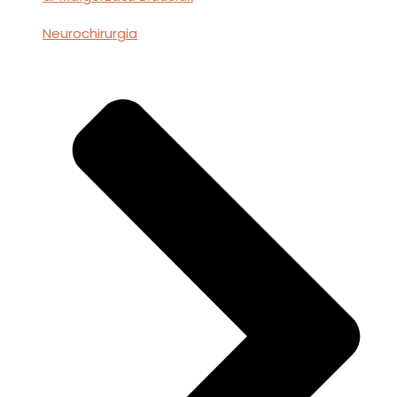
Neurochirurgia