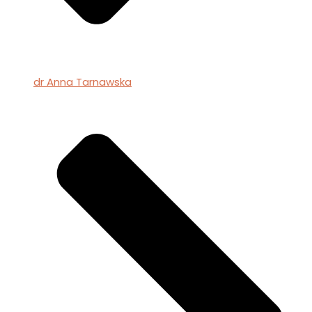
dr Anna Tarnawska