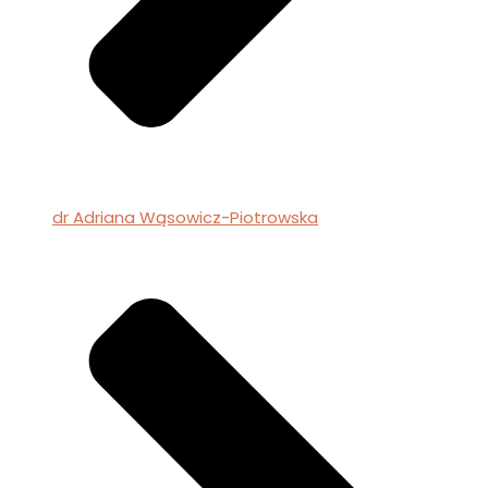
dr Adriana Wąsowicz-Piotrowska