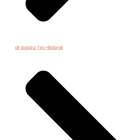
dr Agata Tyc-Bobryk