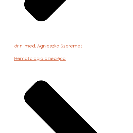
dr n. med. Agnieszka Szeremet
Hematologia dziecięca