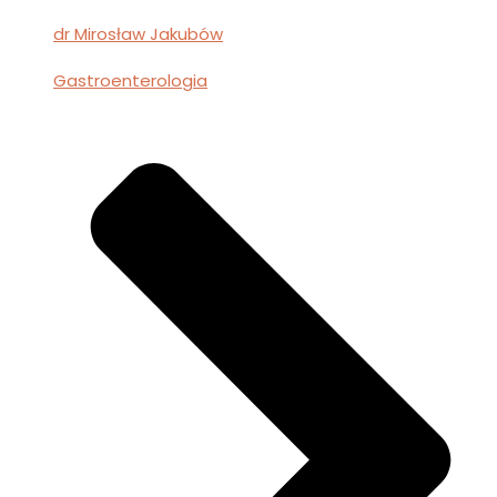
dr Mirosław Jakubów
Gastroenterologia