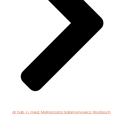
dr hab. n. med. Małgorzata Salamonowicz-Bodzioch