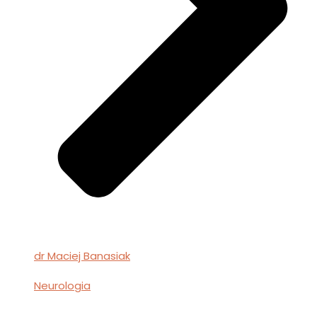
dr Maciej Banasiak
Neurologia