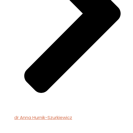
dr Anna Hurnik-Szurkiewicz