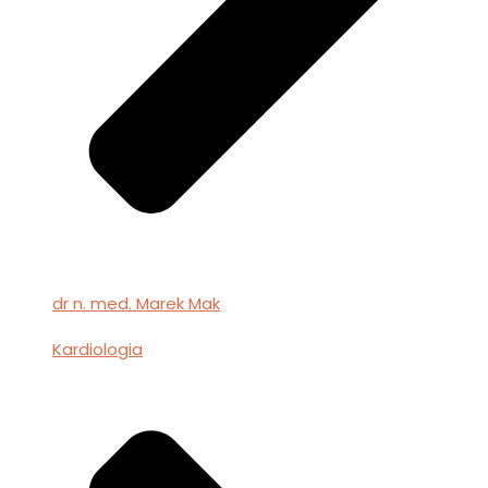
dr n. med. Marek Mak
Kardiologia