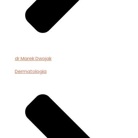
dr Marek Dwojak
Dermatologia