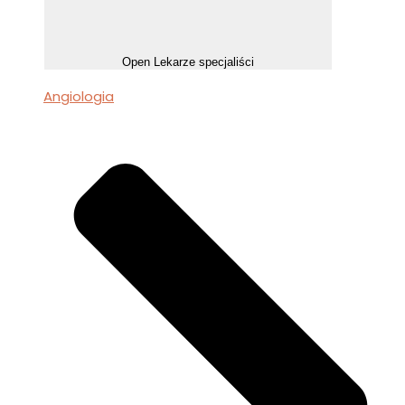
Open Lekarze specjaliści
Angiologia