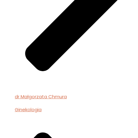
dr Małgorzata Chmura
Ginekologia