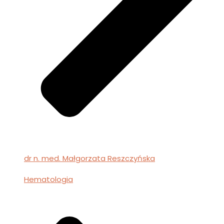
dr n. med. Małgorzata Reszczyńska
Hematologia