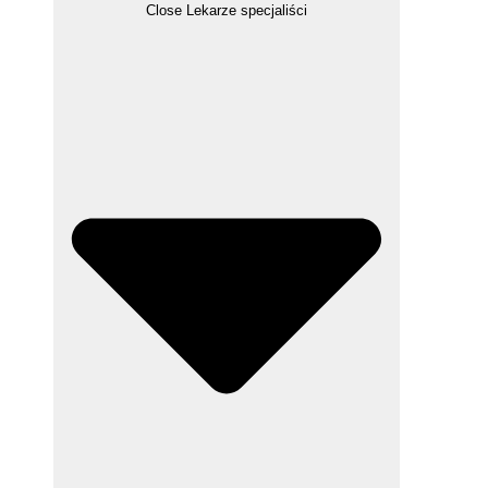
Close Lekarze specjaliści