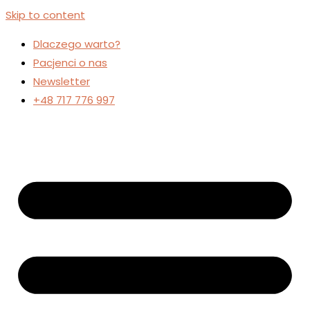
Skip to content
Dlaczego warto?
Pacjenci o nas
Newsletter
+48 717 776 997