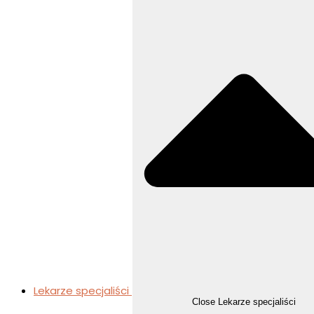
Lekarze specjaliści
Close Lekarze specjaliści