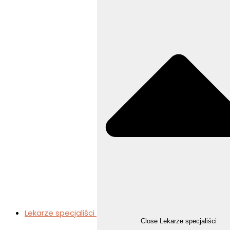
Lekarze specjaliści
Close Lekarze specjaliści