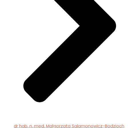
dr hab. n. med. Małgorzata Salamonowicz-Bodzioch