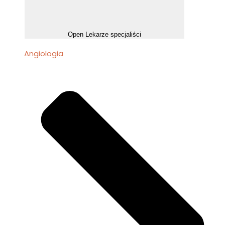
Open Lekarze specjaliści
Angiologia