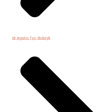
dr Agata Tyc-Bobryk