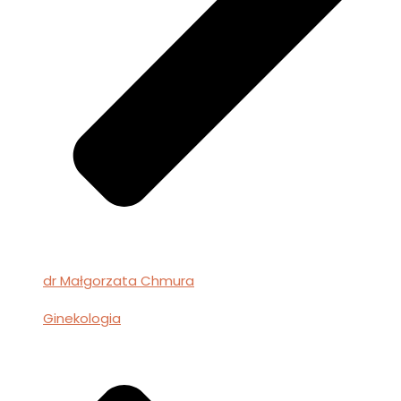
dr Małgorzata Chmura
Ginekologia