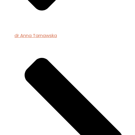
dr Anna Tarnawska