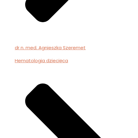
dr n. med. Agnieszka Szeremet
Hematologia dziecięca