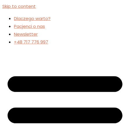
Skip to content
Dlaczego warto?
Pacjenci o nas
Newsletter
+48 717 776 997