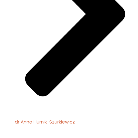
dr Anna Hurnik-Szurkiewicz