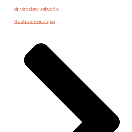
dr Mirosław Jakubów
Gastroenterologia