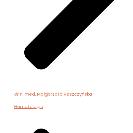
dr n. med. Małgorzata Reszczyńska
Hematologia