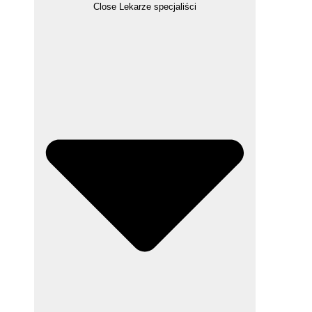
Close Lekarze specjaliści