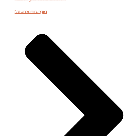
Neurochirurgia