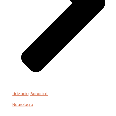
dr Maciej Banasiak
Neurologia