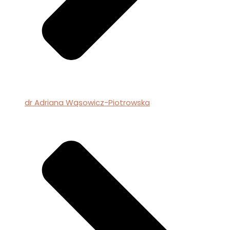
dr Adriana Wąsowicz-Piotrowska