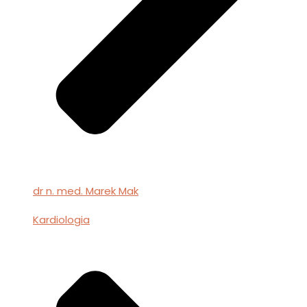
dr n. med. Marek Mak
Kardiologia