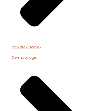
dr Marek Dwojak
Dermatologia