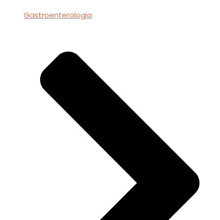
Gastroenterologia