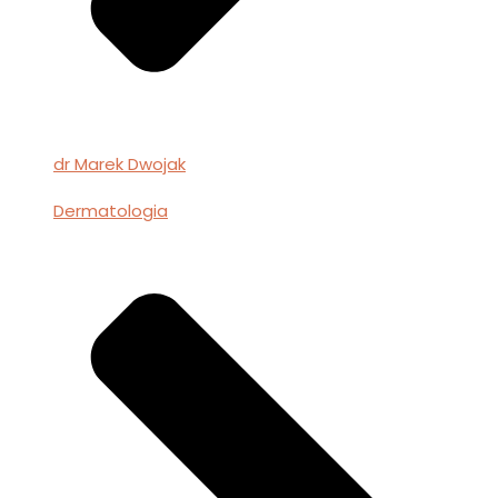
dr Marek Dwojak
Dermatologia