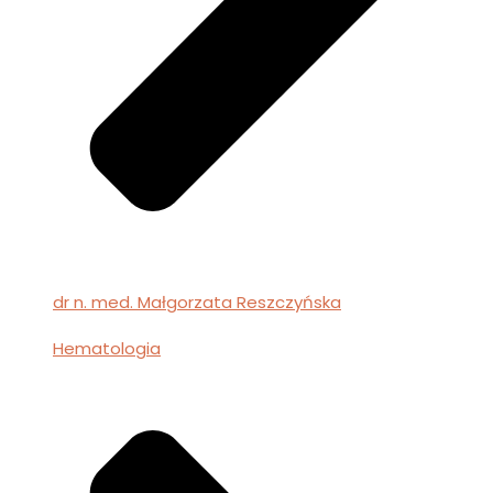
dr n. med. Małgorzata Reszczyńska
Hematologia