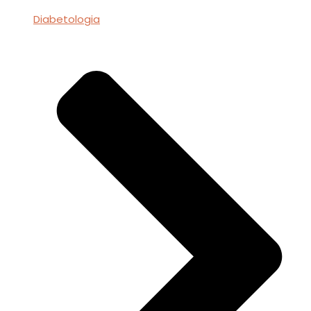
Diabetologia