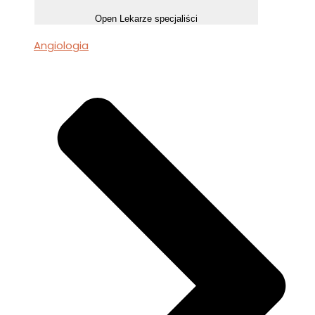
Open Lekarze specjaliści
Angiologia