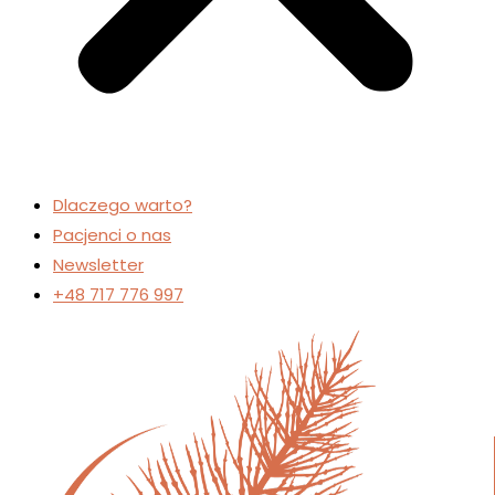
Dlaczego warto?
Pacjenci o nas
Newsletter
+48 717 776 997