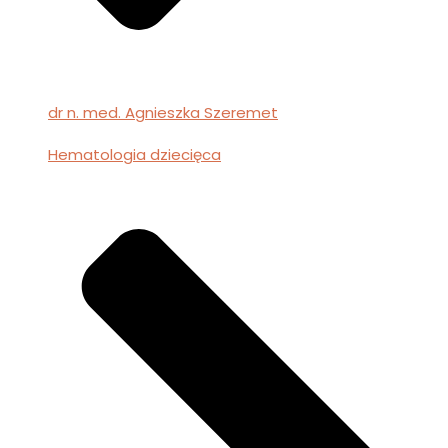
dr n. med. Agnieszka Szeremet
Hematologia dziecięca