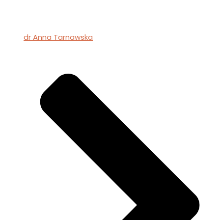
dr Anna Tarnawska