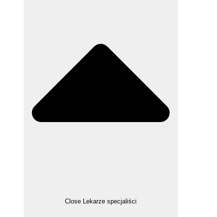
Close Lekarze specjaliści