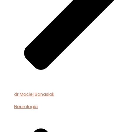
dr Maciej Banasiak
Neurologia