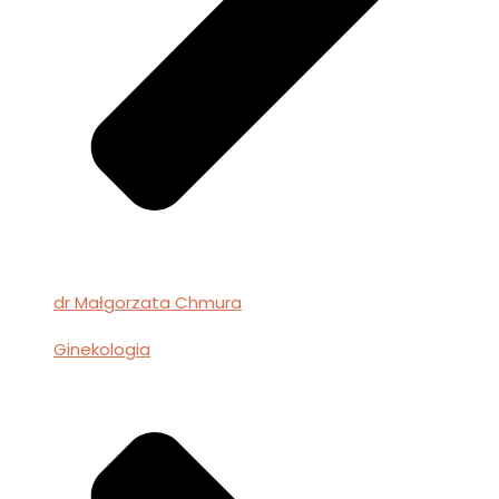
dr Małgorzata Chmura
Ginekologia