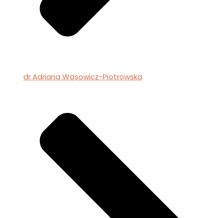
dr Adriana Wąsowicz-Piotrowska