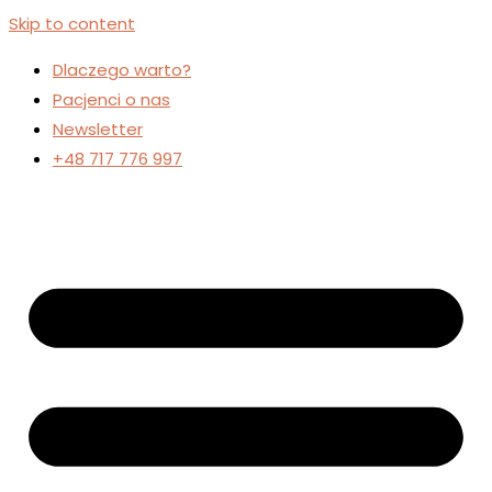
Skip to content
Dlaczego warto?
Pacjenci o nas
Newsletter
+48 717 776 997