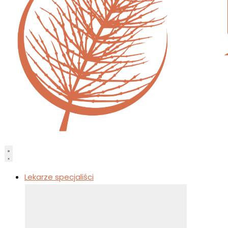
Lekarze specjaliści