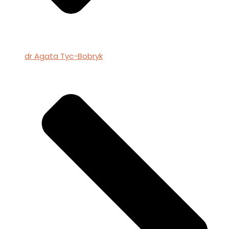
dr Agata Tyc-Bobryk