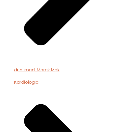
dr n. med. Marek Mak
Kardiologia