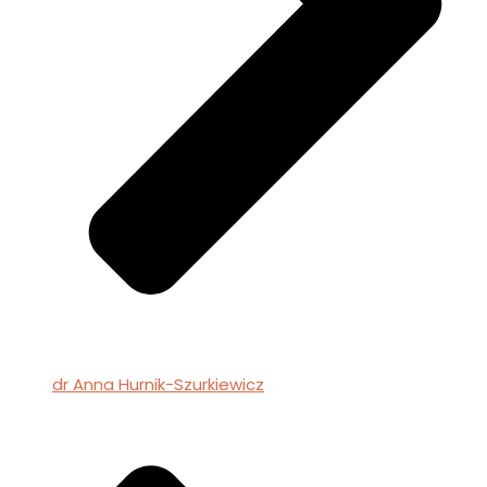
dr Anna Hurnik-Szurkiewicz